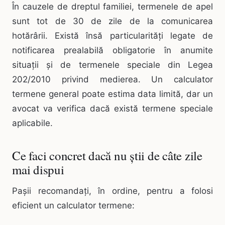
În cauzele de dreptul familiei, termenele de apel
sunt tot de 30 de zile de la comunicarea
hotărârii. Există însă particularități legate de
notificarea prealabilă obligatorie în anumite
situații și de termenele speciale din Legea
202/2010 privind medierea. Un calculator
termene general poate estima data limită, dar un
avocat va verifica dacă există termene speciale
aplicabile.
Ce faci concret dacă nu știi de câte zile
mai dispui
Pașii recomandați, în ordine, pentru a folosi
eficient un calculator termene: