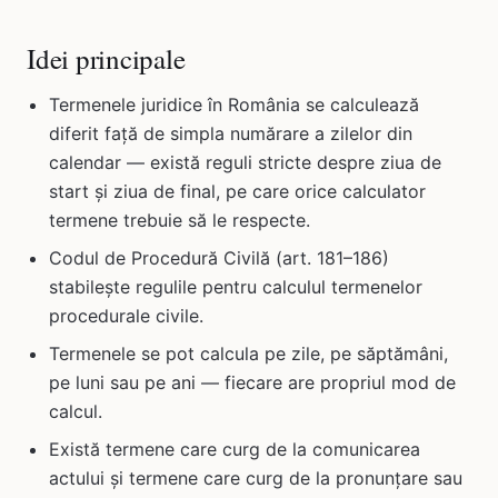
Idei principale
Termenele juridice în România se calculează
diferit față de simpla numărare a zilelor din
calendar — există reguli stricte despre ziua de
start și ziua de final, pe care orice calculator
termene trebuie să le respecte.
Codul de Procedură Civilă (art. 181–186)
stabilește regulile pentru calculul termenelor
procedurale civile.
Termenele se pot calcula pe zile, pe săptămâni,
pe luni sau pe ani — fiecare are propriul mod de
calcul.
Există termene care curg de la comunicarea
actului și termene care curg de la pronunțare sau