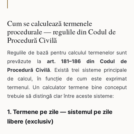
Cum se calculează termenele
procedurale — regulile din Codul de
Procedură Civilă
Regulile de bază pentru calculul termenelor sunt
prevăzute la
art. 181–186 din Codul de
Procedură Civilă
. Există trei sisteme principale
de calcul, în funcție de cum este exprimat
termenul. Un calculator termene bine conceput
trebuie să distingă clar între aceste sisteme:
1. Termene pe zile — sistemul pe zile
libere (exclusiv)