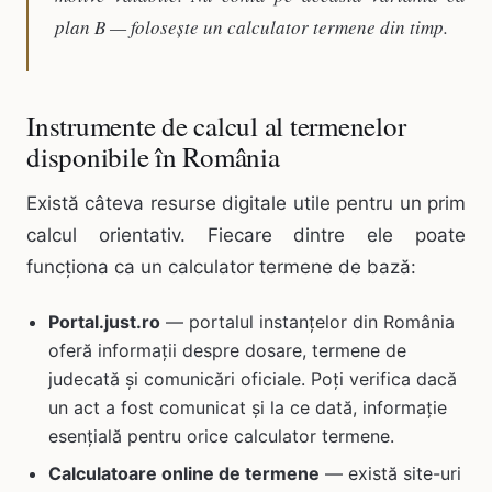
plan B — folosește un calculator termene din timp.
Instrumente de calcul al termenelor
disponibile în România
Există câteva resurse digitale utile pentru un prim
calcul orientativ. Fiecare dintre ele poate
funcționa ca un calculator termene de bază:
Portal.just.ro
— portalul instanțelor din România
oferă informații despre dosare, termene de
judecată și comunicări oficiale. Poți verifica dacă
un act a fost comunicat și la ce dată, informație
esențială pentru orice calculator termene.
Calculatoare online de termene
— există site-uri