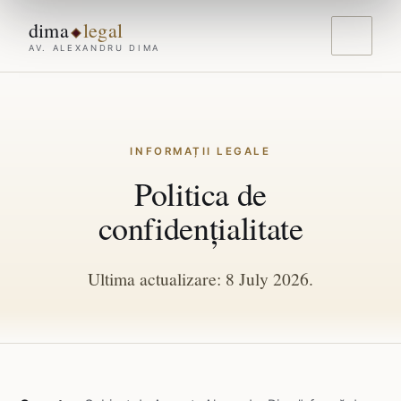
dima
legal
AV. ALEXANDRU DIMA
INFORMAȚII LEGALE
Politica de
confidențialitate
Ultima actualizare: 8 July 2026.