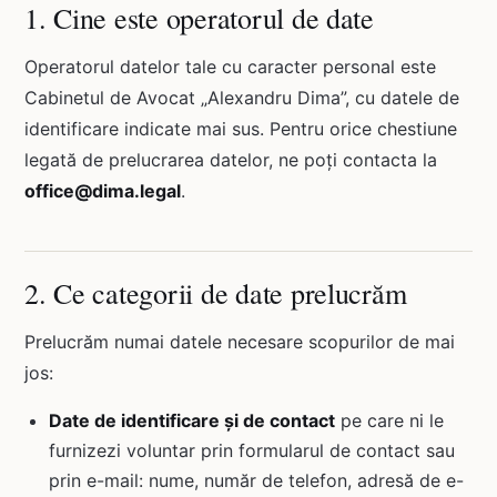
1. Cine este operatorul de date
Operatorul datelor tale cu caracter personal este
Cabinetul de Avocat „Alexandru Dima”, cu datele de
identificare indicate mai sus. Pentru orice chestiune
legată de prelucrarea datelor, ne poți contacta la
office@dima.legal
.
2. Ce categorii de date prelucrăm
Prelucrăm numai datele necesare scopurilor de mai
jos:
Date de identificare și de contact
pe care ni le
furnizezi voluntar prin formularul de contact sau
prin e-mail: nume, număr de telefon, adresă de e-