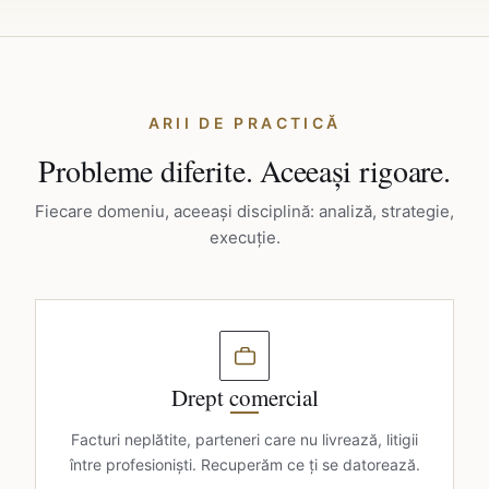
ARII DE PRACTICĂ
Probleme diferite. Aceeași rigoare.
Fiecare domeniu, aceeași disciplină: analiză, strategie,
execuție.
Drept comercial
Facturi neplătite, parteneri care nu livrează, litigii
între profesioniști. Recuperăm ce ți se datorează.