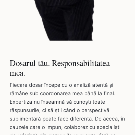
Dosarul tău. Responsabilitatea
mea.
Fiecare dosar începe cu o analiză atentă și
rămâne sub coordonarea mea până la final.
Expertiza nu înseamnă să cunoști toate
răspunsurile, ci să știi când o perspectivă
suplimentară poate face diferența. De aceea, în
cauzele care o impun, colaborez cu specialiști