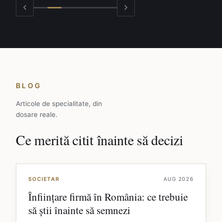
BLOG
Articole de specialitate, din
dosare reale.
Ce merită citit înainte să decizi
SOCIETAR
AUG 2026
Înființare firmă în România: ce trebuie
să știi înainte să semnezi