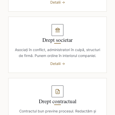
Detalii →
Drept societar
Asociați în conflict, administratori în culpă, structuri
de firmă. Punem ordine în interiorul companiei.
Detalii →
Drept contractual
Contractul bun previne procesul. Redactăm și