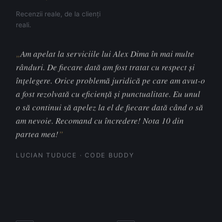
Recenzii reale, de la clienți
reali.
Am apelat la serviciile lui Alex Dima în mai multe
rânduri. De fiecare dată am fost tratat cu respect și
înțelegere. Orice problemă juridică pe care am avut-o
a fost rezolvată cu eficiență și punctualitate. Eu unul
o să continui să apelez la el de fiecare dată când o să
am nevoie. Recomand cu încredere! Nota 10 din
partea mea!
LUCIAN TUDUCE · CODE BUDDY