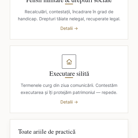
Recalculări, contestații, încadrare în grad de
handicap. Drepturi tăiate nelegal, recuperate legal.
Detalii →
Executare silită
Termenele curg din ziua comunicării. Contestăm
executarea și îți protejăm patrimoniul — repede.
Detalii →
Toate ariile de practică