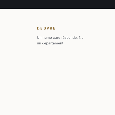
DESPRE
Un nume care răspunde. Nu
un departament.