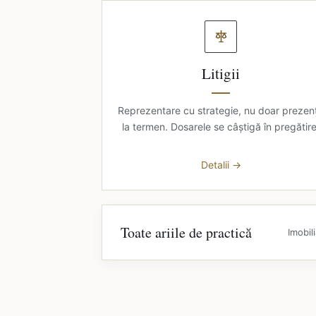
Litigii
Reprezentare cu strategie, nu doar prezen
la termen. Dosarele se câștigă în pregătire
Detalii →
Toate ariile de practică
Imobil